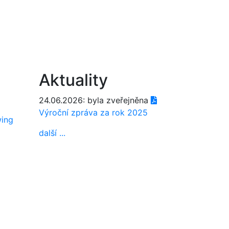
Aktuality
24.06.2026: byla zveřejněna
Výroční zpráva za rok 2025
wing
další ...